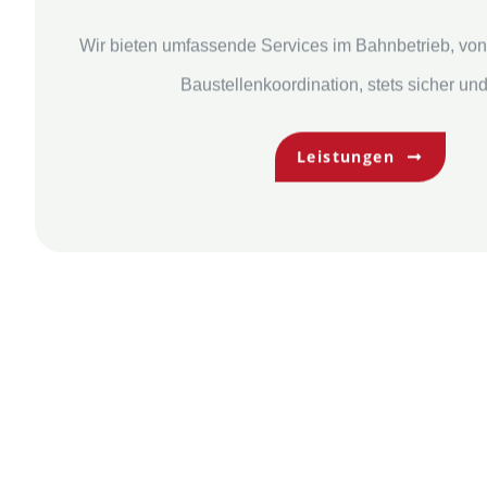
Wir bieten umfassende Services im Bahnbetrieb, von
Baustellenkoordination, stets sicher und 
Leistungen