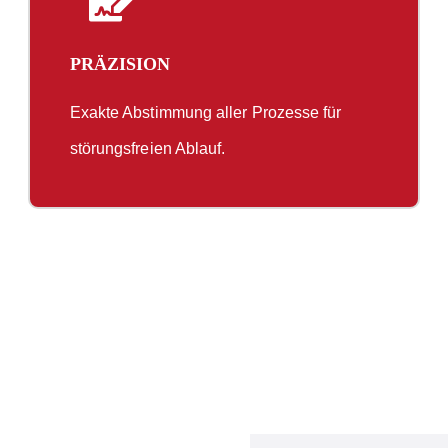
PRÄZISION
Exakte Abstimmung aller Prozesse für
störungsfreien Ablauf.