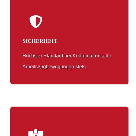
SICHERHEIT
Höchster Standard bei Koordination aller
Arbeitszugbewegungen stets.