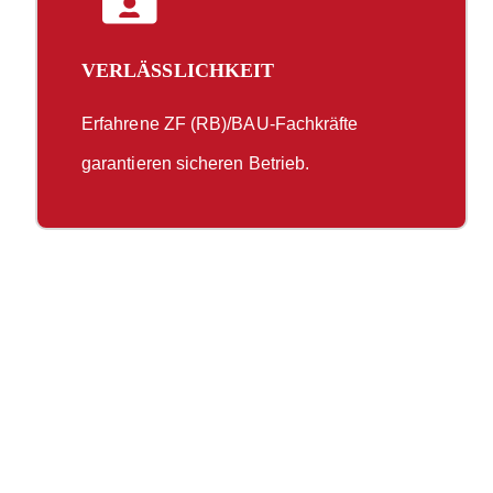
VERLÄSSLICHKEIT
Erfahrene ZF (RB)/BAU-Fachkräfte
garantieren sicheren Betrieb.