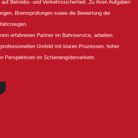
f Betriebs- und Verkehrssicherheit. Zu ihren Aufgaben
ungen, Bremsprüfungen sowie die Bewertung der
nfahrzeugen.
hrem erfahrenen Partner im Bahnservice, arbeiten
professionellen Umfeld mit klaren Prozessen, hoher
gen Perspektiven im Schienengüterverkehr.