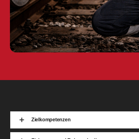
Zielkompetenzen