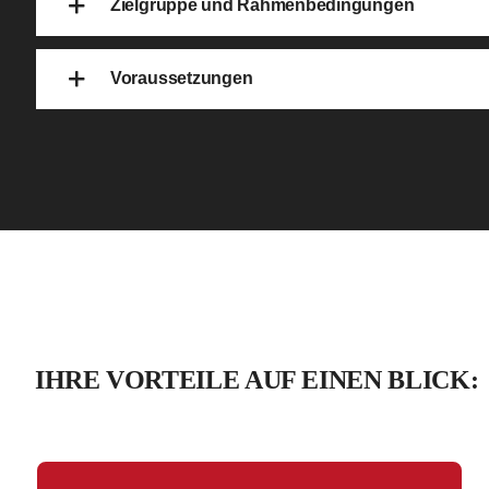
Zielgruppe und Rahmenbedingungen
Voraussetzungen
IHRE VORTEILE AUF EINEN BLICK: