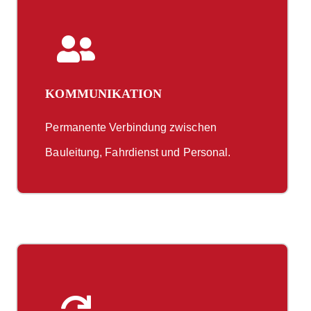
KOMMUNIKATION
Permanente Verbindung zwischen
Bauleitung, Fahrdienst und Personal.