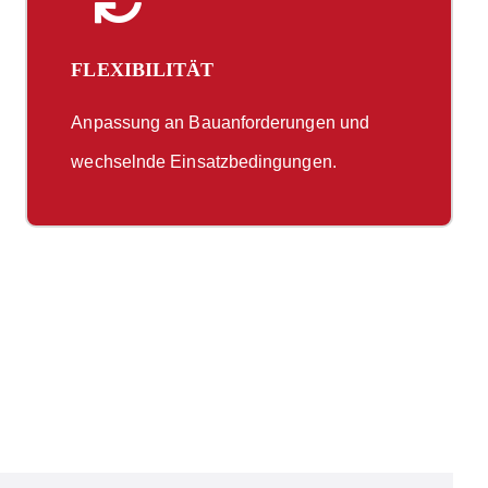
FLEXIBILITÄT
Anpassung an Bauanforderungen und
wechselnde Einsatzbedingungen.