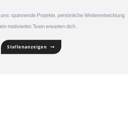
ei uns: spannende Projekte, persönliche Weiterentwicklung
ein motiviertes Team erwarten dich.
Stellenanzeigen