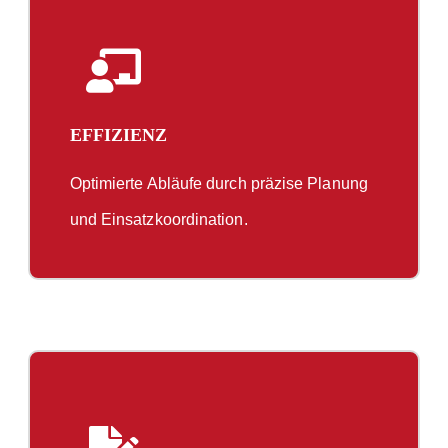
EFFIZIENZ
Optimierte Abläufe durch präzise Planung
und Einsatzkoordination.