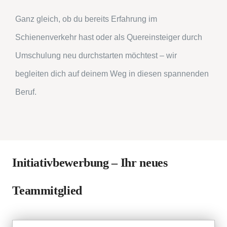
Ganz gleich, ob du bereits Erfahrung im
Schienenverkehr hast oder als Quereinsteiger durch
Umschulung neu durchstarten möchtest – wir
begleiten dich auf deinem Weg in diesen spannenden
Beruf.
Initiativbewerbung – Ihr neues
Teammitglied