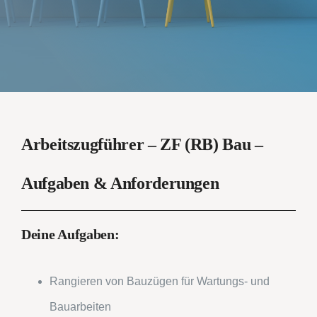
Arbeitszugführer – ZF (RB) Bau –
Aufgaben & Anforderungen
Deine Aufgaben:
Rangieren von Bauzügen für Wartungs- und
Bauarbeiten