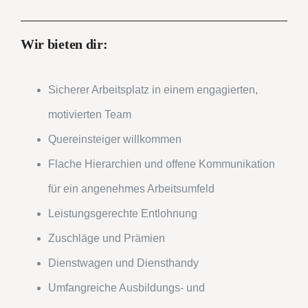
Wir bieten dir:
Sicherer Arbeitsplatz in einem engagierten,
motivierten Team
Quereinsteiger willkommen
Flache Hierarchien und offene Kommunikation
für ein angenehmes Arbeitsumfeld
Leistungsgerechte Entlohnung
Zuschläge und Prämien
Dienstwagen und Diensthandy
Umfangreiche Ausbildungs- und