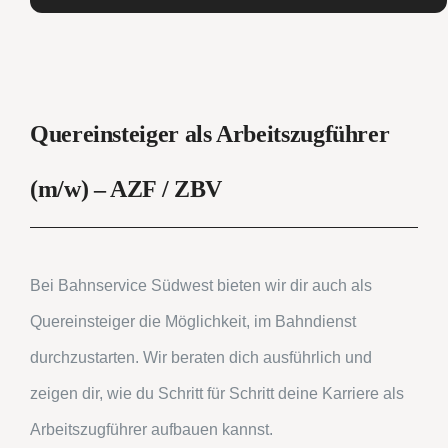
Quereinsteiger als Arbeitszugführer
(m/w) – AZF / ZBV
Bei Bahnservice Südwest bieten wir dir auch als
Quereinsteiger die Möglichkeit, im Bahndienst
durchzustarten. Wir beraten dich ausführlich und
zeigen dir, wie du Schritt für Schritt deine Karriere als
Arbeitszugführer aufbauen kannst.