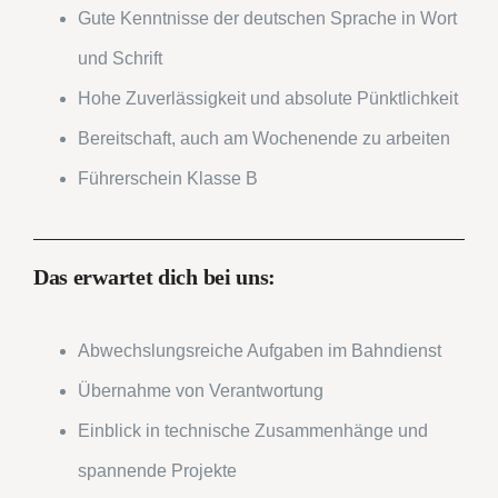
Gute Kenntnisse der deutschen Sprache in Wort
und Schrift
Hohe Zuverlässigkeit und absolute Pünktlichkeit
Bereitschaft, auch am Wochenende zu arbeiten
Führerschein Klasse B
Das erwartet dich bei uns:
Abwechslungsreiche Aufgaben im Bahndienst
Übernahme von Verantwortung
Einblick in technische Zusammenhänge und
spannende Projekte