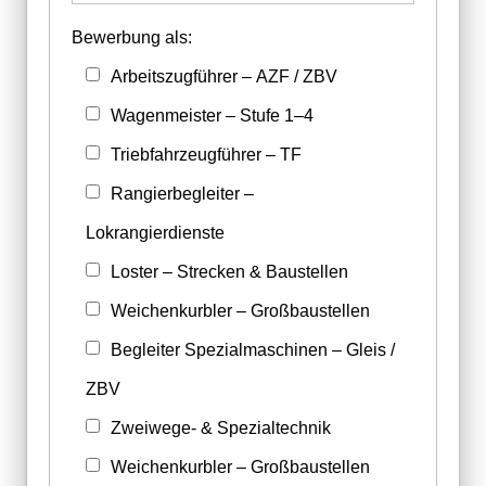
Bewerbung als:
Arbeitszugführer – AZF / ZBV
Wagenmeister – Stufe 1–4
Triebfahrzeugführer – TF
Rangierbegleiter –
Lokrangierdienste
Loster – Strecken & Baustellen
Weichenkurbler – Großbaustellen
Begleiter Spezialmaschinen – Gleis /
ZBV
Zweiwege- & Spezialtechnik
Weichenkurbler – Großbaustellen