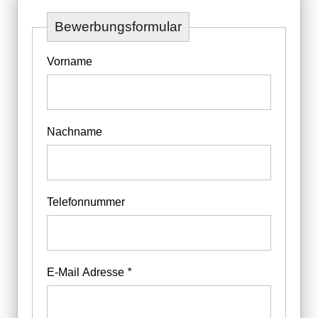
Bewerbungsformular
Vorname
Nachname
Telefonnummer
E-Mail Adresse
*