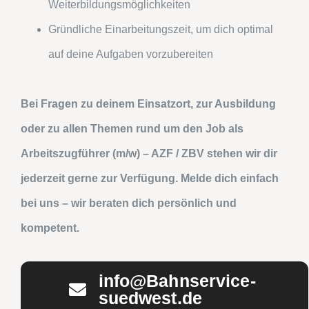
Weiterbildungsmöglichkeiten
Gründliche Einarbeitungszeit, um dich optimal
auf deine Aufgaben vorzubereiten
Bei Fragen zu deinem Einsatzort, zur Ausbildung
oder zu allen Themen rund um den Job als
Arbeitszugführer (m/w) – AZF / ZBV stehen wir dir
jederzeit gerne zur Verfügung. Melde dich einfach
bei uns – wir beraten dich persönlich und
kompetent.
info@Bahnservice-
suedwest.de