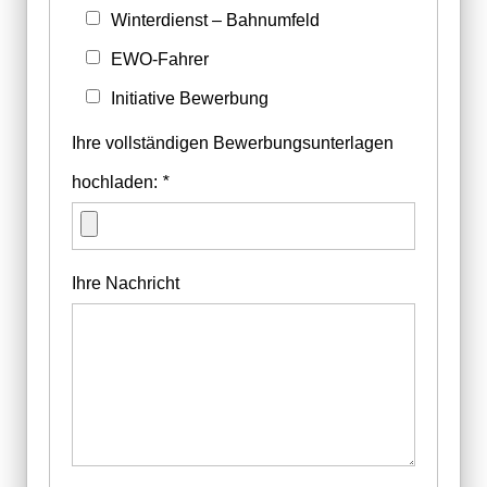
Winterdienst – Bahnumfeld
EWO-Fahrer
Initiative Bewerbung
Ihre vollständigen Bewerbungsunterlagen
hochladen:
*
Ihre Nachricht