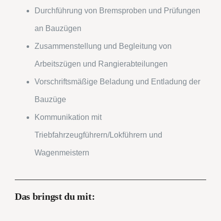
Durchführung von Bremsproben und Prüfungen
an Bauzügen
Zusammenstellung und Begleitung von
Arbeitszügen und Rangierabteilungen
Vorschriftsmäßige Beladung und Entladung der
Bauzüge
Kommunikation mit
Triebfahrzeugführern/Lokführern und
Wagenmeistern
Das bringst du mit: