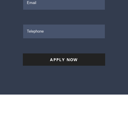
APPLY NOW