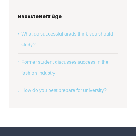
Neueste Beiträge
What do successful grads think you should
study?
Former student discusses success in the
fashion industry
How do you best prepare for university?