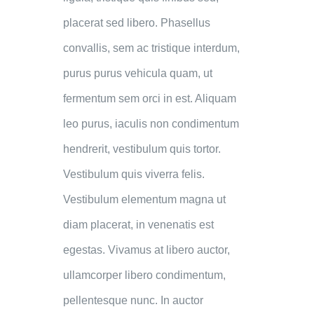
placerat sed libero. Phasellus
convallis, sem ac tristique interdum,
purus purus vehicula quam, ut
fermentum sem orci in est. Aliquam
leo purus, iaculis non condimentum
hendrerit, vestibulum quis tortor.
Vestibulum quis viverra felis.
Vestibulum elementum magna ut
diam placerat, in venenatis est
egestas. Vivamus at libero auctor,
ullamcorper libero condimentum,
pellentesque nunc. In auctor