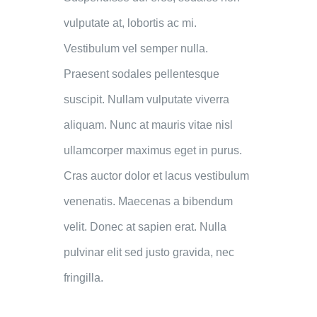
vulputate at, lobortis ac mi.
Vestibulum vel semper nulla.
Praesent sodales pellentesque
suscipit. Nullam vulputate viverra
aliquam. Nunc at mauris vitae nisl
ullamcorper maximus eget in purus.
Cras auctor dolor et lacus vestibulum
venenatis. Maecenas a bibendum
velit. Donec at sapien erat. Nulla
pulvinar elit sed justo gravida, nec
fringilla.