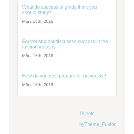
What do successful grads think you
should study?
März 16th, 2016
Former student discusses success in the
fashion industry
März 15th, 2016
How do you best prepare for university?
März 15th, 2016
Tweets
byTheme_Fusion