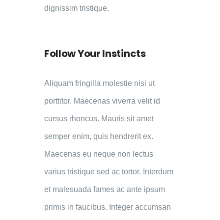
dignissim tristique.
Follow Your Instincts
Aliquam fringilla molestie nisi ut
porttitor. Maecenas viverra velit id
cursus rhoncus. Mauris sit amet
semper enim, quis hendrerit ex.
Maecenas eu neque non lectus
varius tristique sed ac tortor. Interdum
et malesuada fames ac ante ipsum
primis in faucibus. Integer accumsan