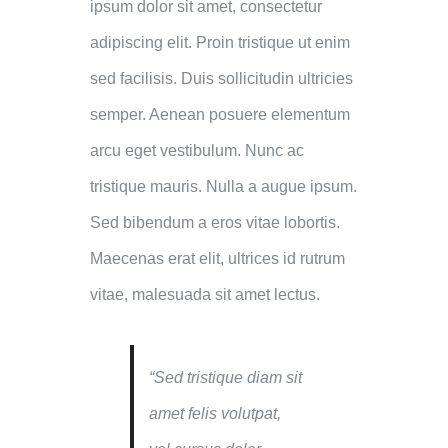
ipsum dolor sit amet, consectetur
adipiscing elit. Proin tristique ut enim
sed facilisis. Duis sollicitudin ultricies
semper. Aenean posuere elementum
arcu eget vestibulum. Nunc ac
tristique mauris. Nulla a augue ipsum.
Sed bibendum a eros vitae lobortis.
Maecenas erat elit, ultrices id rutrum
vitae, malesuada sit amet lectus.
“Sed tristique diam sit
amet felis volutpat,