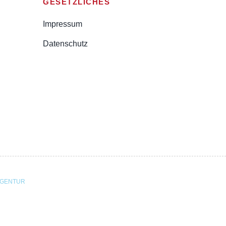
GESETZLICHES
Impressum
Datenschutz
AGENTUR