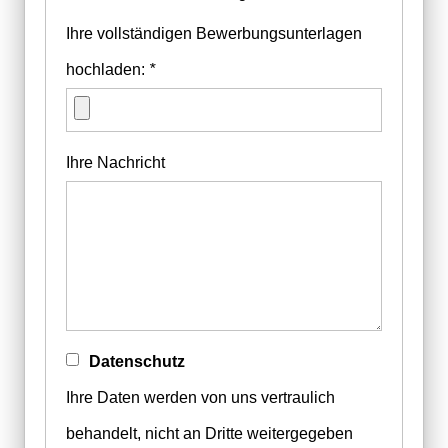
Ihre vollständigen Bewerbungsunterlagen
hochladen:
*
Ihre Nachricht
Datenschutz
Ihre Daten werden von uns vertraulich
behandelt, nicht an Dritte weitergegeben