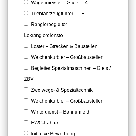
Wagenmeister – Stufe 1–4
Triebfahrzeugführer – TF
Rangierbegleiter –
Lokrangierdienste
Loster – Strecken & Baustellen
Weichenkurbler – Großbaustellen
Begleiter Spezialmaschinen – Gleis /
ZBV
Zweiwege- & Spezialtechnik
Weichenkurbler – Großbaustellen
Winterdienst – Bahnumfeld
EWO-Fahrer
Initiative Bewerbung