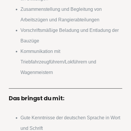
Zusammenstellung und Begleitung von
Arbeitszügen und Rangierabteilungen
Vorschriftsmäßige Beladung und Entladung der
Bauzüge
Kommunikation mit
Triebfahrzeugführern/Lokführern und
Wagenmeistern
Das bringst du mit:
Gute Kenntnisse der deutschen Sprache in Wort
und Schrift