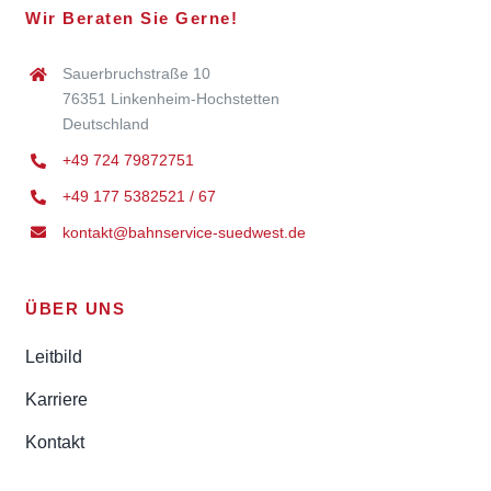
Wir Beraten Sie Gerne!
Sauerbruchstraße 10
76351 Linkenheim-Hochstetten
Deutschland
+49 724 79872751
+49 177 5382521 / 67
kontakt@bahnservice-suedwest.de
ÜBER UNS
Leitbild
Karriere
Kontakt