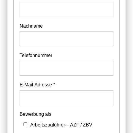
Nachname
Telefonnummer
E-Mail Adresse
*
Bewerbung als:
Arbeitszugführer – AZF / ZBV