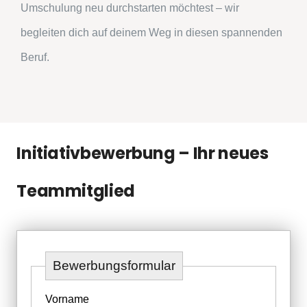
Umschulung neu durchstarten möchtest – wir
begleiten dich auf deinem Weg in diesen spannenden
Beruf.
Initiativbewerbung – Ihr neues
Teammitglied
Bewerbungsformular
Vorname