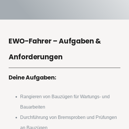
EWO-Fahrer – Aufgaben &
Anforderungen
Deine Aufgaben:
Rangieren von Bauzügen für Wartungs- und
Bauarbeiten
Durchführung von Bremsproben und Prüfungen
an Bauzügen