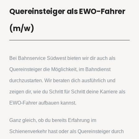
Quereinsteiger als EWO-Fahrer
(m/w)
Bei Bahnservice Südwest bieten wir dir auch als
Quereinsteiger die Möglichkeit, im Bahndienst
durchzustarten. Wir beraten dich ausführlich und
zeigen dir, wie du Schritt für Schritt deine Karriere als
EWO-Fahrer aufbauen kannst.
Ganz gleich, ob du bereits Erfahrung im
Schienenverkehr hast oder als Quereinsteiger durch