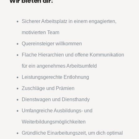
Wir bieten dir:
Sicherer Arbeitsplatz in einem engagierten,
motivierten Team
Quereinsteiger willkommen
Flache Hierarchien und offene Kommunikation
für ein angenehmes Arbeitsumfeld
Leistungsgerechte Entlohnung
Zuschläge und Prämien
Dienstwagen und Diensthandy
Umfangreiche Ausbildungs- und
Weiterbildungsmöglichkeiten
Gründliche Einarbeitungszeit, um dich optimal