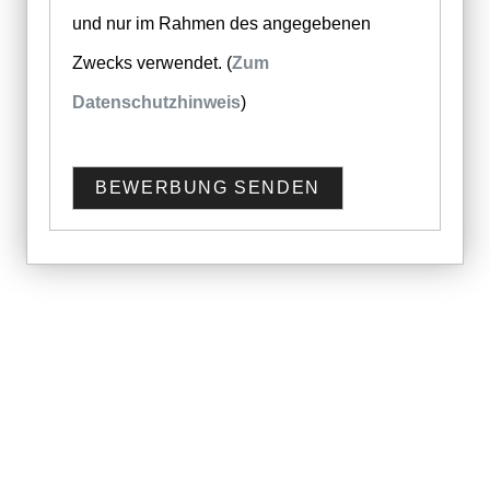
und nur im Rahmen des angegebenen
Zwecks verwendet. (
Zum
Datenschutzhinweis
)