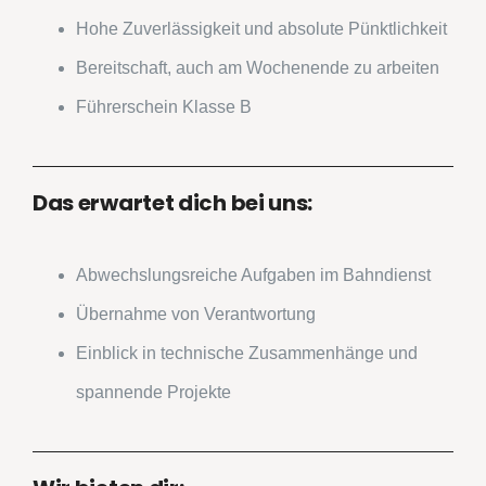
Hohe Zuverlässigkeit und absolute Pünktlichkeit
Bereitschaft, auch am Wochenende zu arbeiten
Führerschein Klasse B
Das erwartet dich bei uns:
Abwechslungsreiche Aufgaben im Bahndienst
Übernahme von Verantwortung
Einblick in technische Zusammenhänge und
spannende Projekte