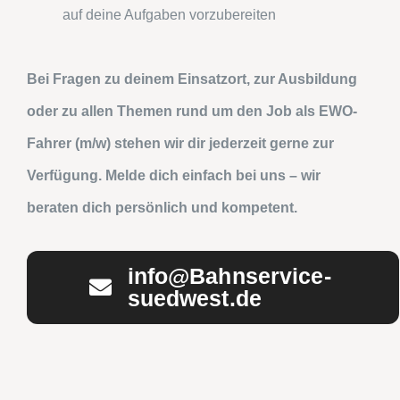
auf deine Aufgaben vorzubereiten
Bei Fragen zu deinem Einsatzort, zur Ausbildung
oder zu allen Themen rund um den Job als EWO-
Fahrer (m/w) stehen wir dir jederzeit gerne zur
Verfügung. Melde dich einfach bei uns – wir
beraten dich persönlich und kompetent.
info@Bahnservice-
suedwest.de