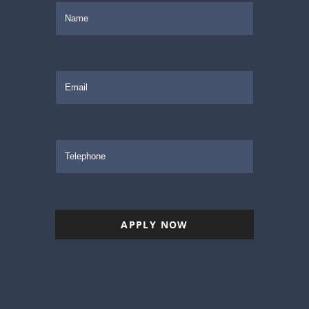
APPLY NOW