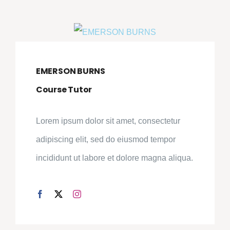
EMERSON BURNS
Course Tutor
Lorem ipsum dolor sit amet, consectetur
adipiscing elit, sed do eiusmod tempor
incididunt ut labore et dolore magna aliqua.