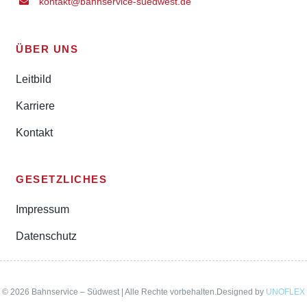
kontakt@bahnservice-suedwest.de
ÜBER UNS
Leitbild
Karriere
Kontakt
GESETZLICHES
Impressum
Datenschutz
© 2026 Bahnservice – Südwest | Alle Rechte vorbehalten.Designed by
UNOFLEX