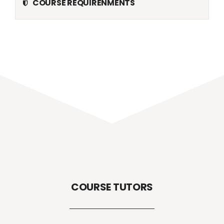
COURSE REQUIRENMENTS
COURSE TUTORS