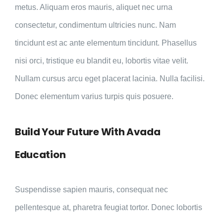
metus. Aliquam eros mauris, aliquet nec urna
consectetur, condimentum ultricies nunc. Nam
tincidunt est ac ante elementum tincidunt. Phasellus
nisi orci, tristique eu blandit eu, lobortis vitae velit.
Nullam cursus arcu eget placerat lacinia. Nulla facilisi.
Donec elementum varius turpis quis posuere.
Build Your Future With Avada
Education
Suspendisse sapien mauris, consequat nec
pellentesque at, pharetra feugiat tortor. Donec lobortis