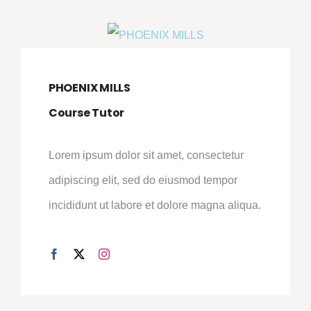
PHOENIX MILLS
Course Tutor
Lorem ipsum dolor sit amet, consectetur
adipiscing elit, sed do eiusmod tempor
incididunt ut labore et dolore magna aliqua.