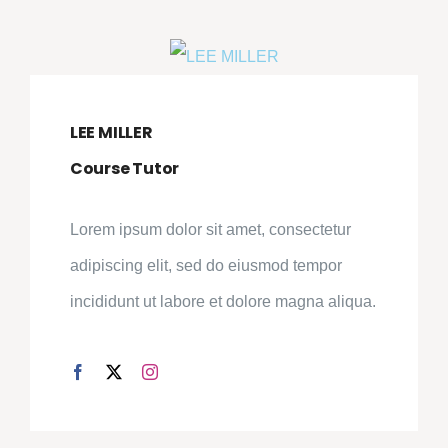
LEE MILLER
Course Tutor
Lorem ipsum dolor sit amet, consectetur
adipiscing elit, sed do eiusmod tempor
incididunt ut labore et dolore magna aliqua.