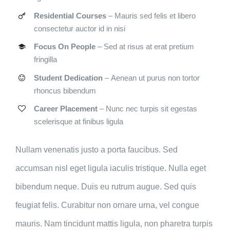
Residential Courses
– Mauris sed felis et libero
consectetur auctor id in nisi
Focus On People
– Sed at risus at erat pretium
fringilla
Student Dedication
– Aenean ut purus non tortor
rhoncus bibendum
Career Placement
– Nunc nec turpis sit egestas
scelerisque at finibus ligula
Nullam venenatis justo a porta faucibus. Sed
accumsan nisl eget ligula iaculis tristique. Nulla eget
bibendum neque. Duis eu rutrum augue. Sed quis
feugiat felis. Curabitur non ornare urna, vel congue
mauris. Nam tincidunt mattis ligula, non pharetra turpis